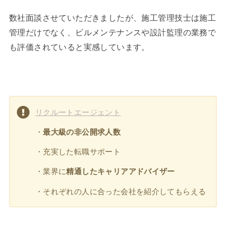
数社面談させていただきましたが、施工管理技士は施工
管理だけでなく、ビルメンテナンスや設計監理の業務で
も評価されていると実感しています。
リクルートエージェント
・
最大級の非公開求人数
・充実した転職サポート
・業界に
精通したキャリアアドバイザー
・それぞれの人に合った会社を紹介してもらえる