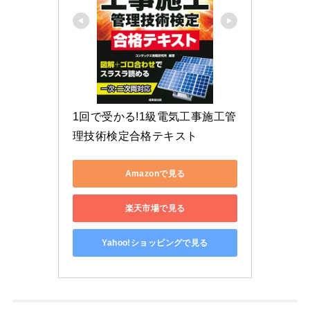
1回で受かる!1級電気工事施工管
理技術検定合格テキスト
Amazonで見る
楽天市場で見る
Yahoo!ショッピングで見る