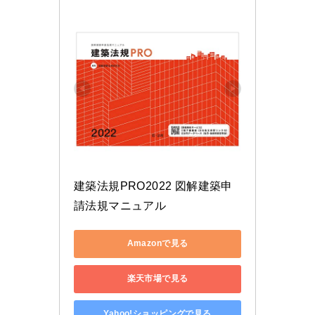
建築法規PRO2022 図解建築申
請法規マニュアル
Amazonで見る
楽天市場で見る
Yahoo!ショッピングで見る