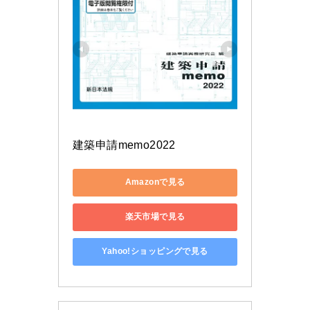
建築申請memo2022
Amazonで見る
楽天市場で見る
Yahoo!ショッピングで見る