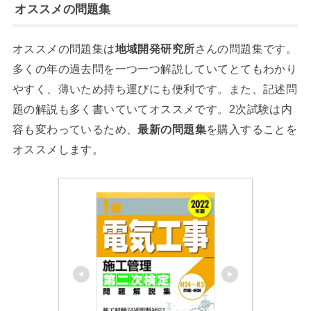
オススメの問題集
オススメの問題集は
地域開発研究所
さんの問題集です。
多くの年の過去問を一つ一つ解説していてとてもわかり
やすく、薄いため持ち運びにも便利です。また、記述問
題の解説も多く書いていてオススメです。2次試験は内
容も変わっているため、
最新の問題集
を購入することを
オススメします。