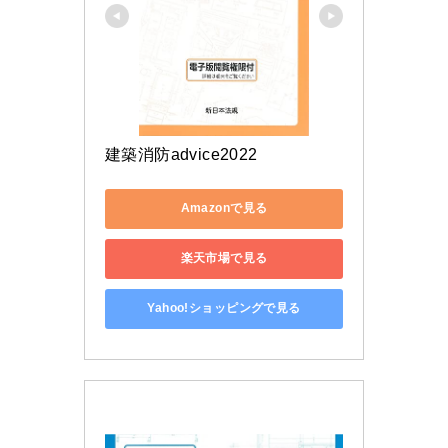
建築消防advice2022
Amazonで見る
楽天市場で見る
Yahoo!ショッピングで見る