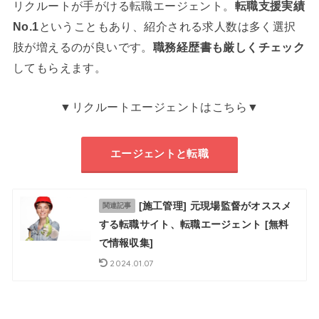
リクルートが手がける転職エージェント。
転職支援実績
No.1
ということもあり、紹介される求人数は多く選択
肢が増えるのが良いです。
職務経歴書も厳しくチェック
してもらえます。
▼リクルートエージェントはこちら▼
エージェントと転職
[施工管理] 元現場監督がオススメ
関連記事
する転職サイト、転職エージェント [無料
で情報収集]
2024.01.07