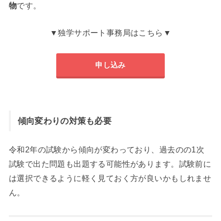
物
です。
▼独学サポート事務局はこちら▼
申し込み
傾向変わりの対策も必要
令和2年の試験から傾向が変わっており、過去のの1次
試験で出た問題も出題する可能性があります。試験前に
は選択できるように軽く見ておく方が良いかもしれませ
ん。