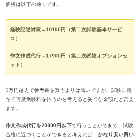
価格は以下の通りです。
経験記述対策→10100円（第二次試験基本サービ
ス）
作文作成代行→17900円（第二次試験オプションセ
ット）
1万円越えで参考書を買うよりは高いですが、試験に落
ちて再度受験料を払うのを考えると妥当な金額だと言え
ます。
作文作成代行を20000円以下
で行うことができて、試験
合格に近づくことができると考えれば、
かなり安い買い