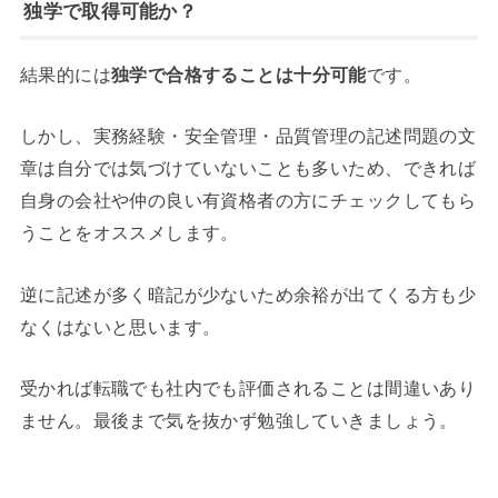
独学で取得可能か？
結果的には
独学で合格することは十分可能
です。
しかし、実務経験・安全管理・品質管理の記述問題の文
章は自分では気づけていないことも多いため、できれば
自身の会社や仲の良い有資格者の方にチェックしてもら
うことをオススメします。
逆に記述が多く暗記が少ないため余裕が出てくる方も少
なくはないと思います。
受かれば転職でも社内でも評価されることは間違いあり
ません。最後まで気を抜かず勉強していきましょう。