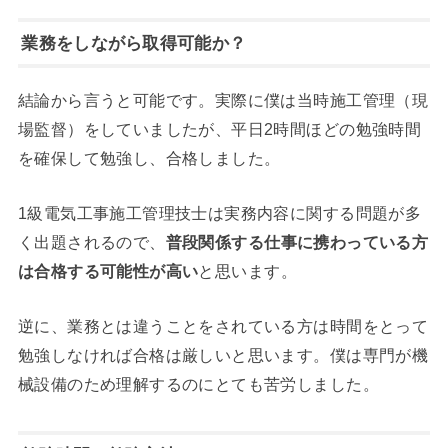
業務をしながら取得可能か？
結論から言うと可能です。実際に僕は当時施工管理（現
場監督）をしていましたが、平日2時間ほどの勉強時間
を確保して勉強し、合格しました。
1級電気工事施工管理技士は実務内容に関する問題が多
く出題されるので、
普段関係する仕事に携わっている方
は合格する可能性が高い
と思います。
逆に、業務とは違うことをされている方は時間をとって
勉強しなければ合格は厳しいと思います。僕は専門が機
械設備のため理解するのにとても苦労しました。