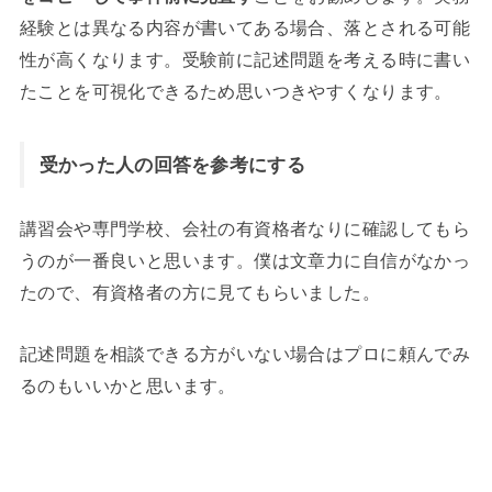
経験とは異なる内容が書いてある場合、落とされる可能
性が高くなります。受験前に記述問題を考える時に書い
たことを可視化できるため思いつきやすくなります。
受かった人の回答を参考にする
講習会や専門学校、会社の有資格者なりに確認してもら
うのが一番良いと思います。僕は文章力に自信がなかっ
たので、有資格者の方に見てもらいました。
記述問題を相談できる方がいない場合はプロに頼んでみ
るのもいいかと思います。