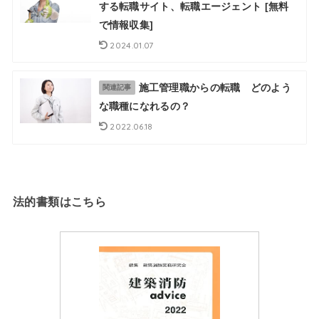
する転職サイト、転職エージェント [無料
で情報収集]
2024.01.07
施工管理職からの転職 どのよう
関連記事
な職種になれるの？
2022.06.18
法的書類はこちら