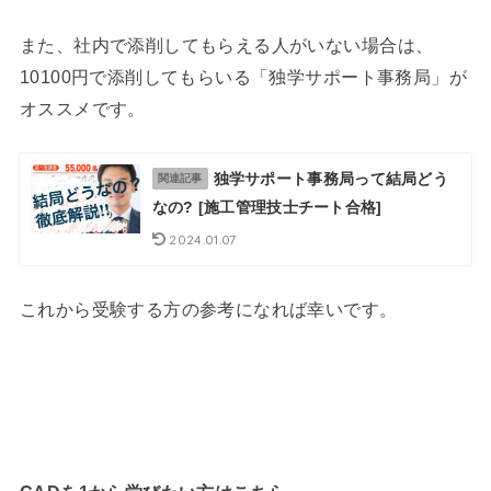
また、社内で添削してもらえる人がいない場合は、
10100円で添削してもらいる「独学サポート事務局」が
オススメです。
独学サポート事務局って結局どう
関連記事
なの? [施工管理技士チート合格]
2024.01.07
これから受験する方の参考になれば幸いです。