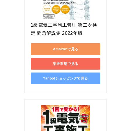
1級電気工事施工管理 第二次検
定 問題解説集 2022年版
Amazonで見る
楽天市場で見る
Yahoo!ショッピングで見る