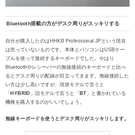
Bluetooth搭載の方がデスク周りがスッキリする
自分が購入したのはHHKB Professional JPという現在
は売っていないものです。本体とパソコンはUSBケー
ブルを使って接続するキーボードでした。やはり
Bluetoothやレシーバーの無線接続のキーボードと比べ
るとデスク周りの配線が目立ってきます。無線接続した
い方は少し高いですが、現状モデルで言うと
「
HYBRID
」旧モデルで言うと「
BT
」と書かれている
機種を購入するのがいいでしょう。
無線キーボードを使うとデスク周りがスッキリします。