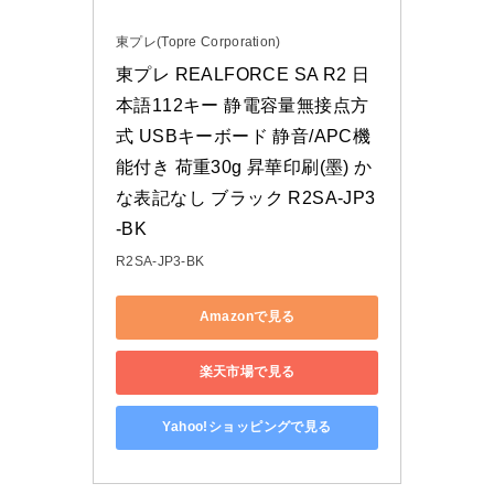
東プレ(Topre Corporation)
東プレ REALFORCE SA R2 日
本語112キー 静電容量無接点方
式 USBキーボード 静音/APC機
能付き 荷重30g 昇華印刷(墨) か
な表記なし ブラック R2SA-JP3
-BK
R2SA-JP3-BK
Amazonで見る
楽天市場で見る
Yahoo!ショッピングで見る