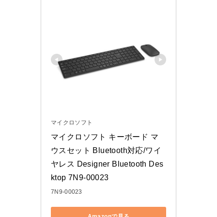
マイクロソフト
マイクロソフト キーボード マ
ウスセット Bluetooth対応/ワイ
ヤレス Designer Bluetooth Des
ktop 7N9-00023
7N9-00023
Amazonで見る