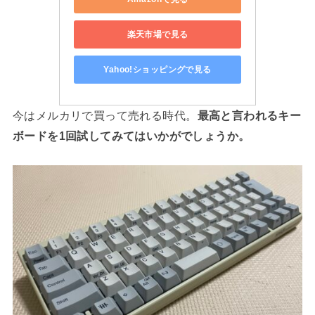
楽天市場で見る
Yahoo!ショッピングで見る
今はメルカリで買って売れる時代。
最高と言われるキー
ボードを1回試してみてはいかがでしょうか。