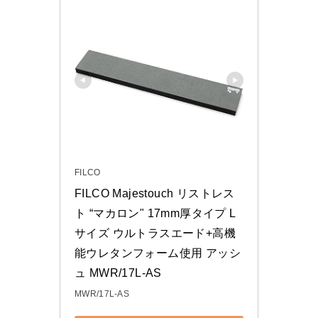
FILCO
FILCO Majestouch リストレス
ト “マカロン" 17mm厚タイプ L
サイズ ウルトラスエード+高機
能ウレタンフォーム使用 アッシ
ュ MWR/17L-AS
MWR/17L-AS