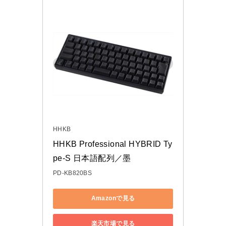
HHKB
HHKB Professional HYBRID Ty
pe-S 日本語配列／墨
PD-KB820BS
Amazonで見る
楽天市場で見る