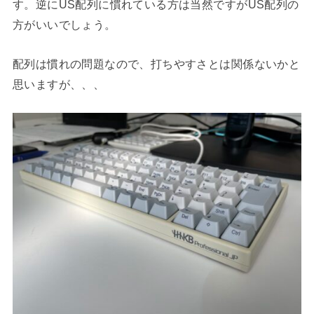
す。逆にUS配列に慣れている方は当然ですがUS配列の
方がいいでしょう。
配列は慣れの問題なので、打ちやすさとは関係ないかと
思いますが、、、