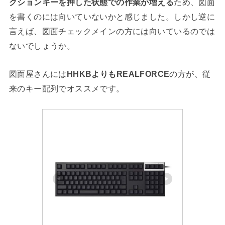
クションキーを押した状態での作業が増える
ため、図面
を書くのには向いていないかと感じました。しかし逆に
言えば、図面チェックメインの方には向いているのでは
ないでしょうか。
図面屋さんには
HHKBよりもREALFORCE
の方が、従
来のキー配列でオススメです。