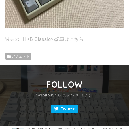
過去のHHKB Classicの記事はこちら
ガジェット
FOLLOW
Twitter